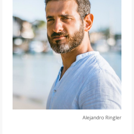
Alejandro Ringler