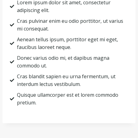
Lorem ipsum dolor sit amet, consectetur
adipiscing elit.
Cras pulvinar enim eu odio porttitor, ut varius
mi consequat.
Aenean tellus ipsum, porttitor eget mi eget,
faucibus laoreet neque.
Donec varius odio mi, et dapibus magna
commodo ut.
Cras blandit sapien eu urna fermentum, ut
interdum lectus vestibulum.
Quisque ullamcorper est et lorem commodo
pretium.