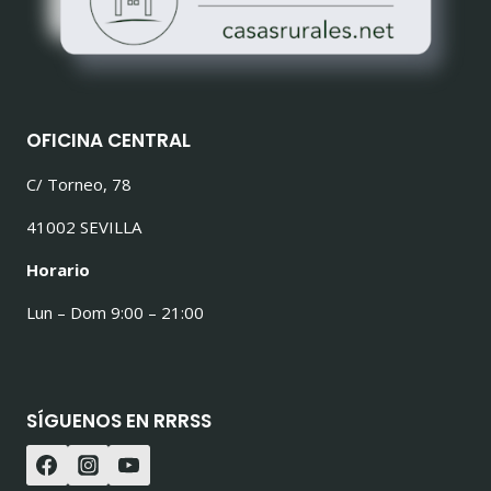
OFICINA CENTRAL
C/ Torneo, 78
41002 SEVILLA
Horario
Lun – Dom 9:00 – 21:00
SÍGUENOS EN RRRSS